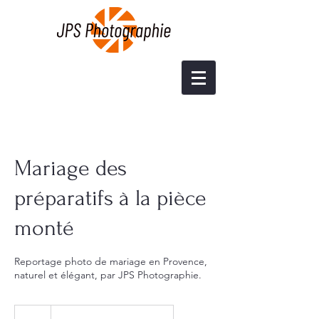
Mariage des
préparatifs à la pièce
monté
Reportage photo de mariage en Provence,
naturel et élégant, par JPS Photographie.
demandez
votre