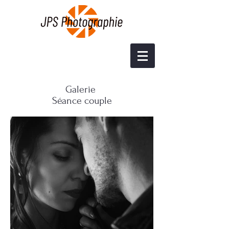
Galerie
Séance couple