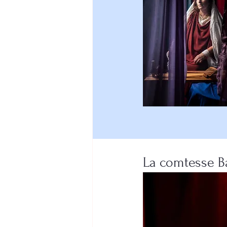
La comtesse B